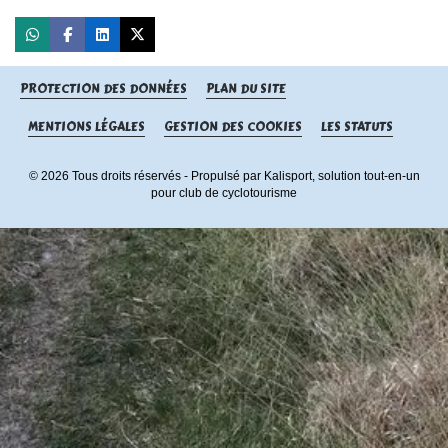
PROTECTION DES DONNÉES
PLAN DU SITE
MENTIONS LÉGALES
GESTION DES COOKIES
LES STATUTS
© 2026 Tous droits réservés - Propulsé par
Kalisport, solution tout-en-un
pour club de cyclotourisme